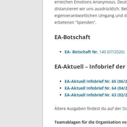
erreichen Emotions Anonymous, Deu
distanzieren wir uns ausdrücklich. B
eigenverantwortlichen Umgang und d
erbetenen “Spenden”.
EA-Botschaft
EA- Botschaft Nr
.
140 (07/2026)
EA-Aktuell – Infobrief de
EA-Aktuell Infobrief Nr. 65 (06/
EA-Aktuell Infobrief Nr. 64 (04/
EA-Aktuell Infobrief Nr. 63 (02/
Ältere Ausgaben findest du auf der
Do
Teamablagen für die Organisation vo