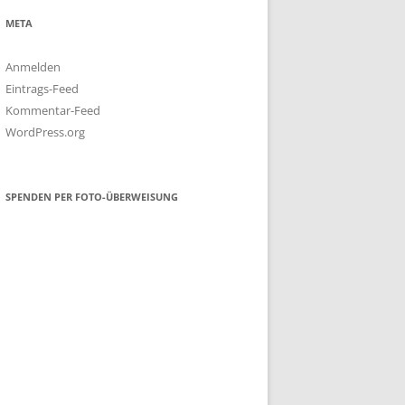
META
Anmelden
Eintrags-Feed
Kommentar-Feed
WordPress.org
SPENDEN PER FOTO-ÜBERWEISUNG