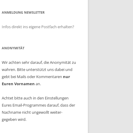
ANMELDUNG NEWSLETTER
Infos direkt ins eigene Postfach erhalten?
ANONYMITÄT
Wir achten sehr darauf, die Anonymität zu
wahren. Bitte unterstützt uns dabei und
gebt bei Mails oder Kommentaren
nur
Euren Vornamen
an.
Achtet bitte auch in den Einstellungen
Eures Email-Programmes darauf, dass der
Nachname nicht ungewollt weiter­
gegeben wird.