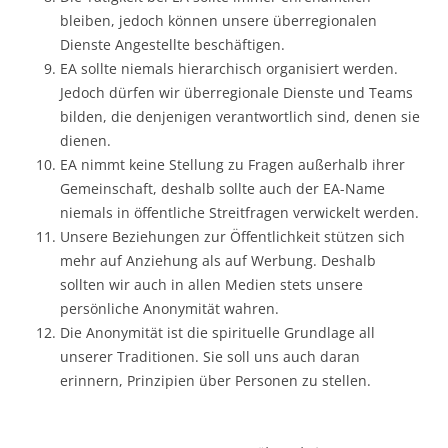
bleiben, jedoch können unsere überregionalen
Dienste Angestellte beschäftigen.
EA sollte niemals hierarchisch organisiert werden.
Jedoch dürfen wir überregionale Dienste und Teams
bilden, die denjenigen verantwortlich sind, denen sie
dienen.
EA nimmt keine Stellung zu Fragen außerhalb ihrer
Gemeinschaft, deshalb sollte auch der EA-Name
niemals in öffentliche Streitfragen verwickelt werden.
Unsere Beziehungen zur Öffentlichkeit stützen sich
mehr auf Anziehung als auf Werbung. Deshalb
sollten wir auch in allen Medien stets unsere
persönliche Anonymität wahren.
Die Anonymität ist die spirituelle Grundlage all
unserer Traditionen. Sie soll uns auch daran
erinnern, Prinzipien über Personen zu stellen.