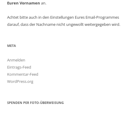
Euren Vornamen
an.
Achtet bitte auch in den Einstellungen Eures Email-Programmes
darauf, dass der Nachname nicht ungewollt weiter­gegeben wird.
META
Anmelden
Eintrags-Feed
Kommentar-Feed
WordPress.org
SPENDEN PER FOTO-ÜBERWEISUNG