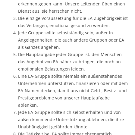
erkennen geben kann. Unsere Leitenden üben einen
Dienst aus, sie herrschen nicht.
Die einzige Voraussetzung für die EA-Zugehörigkeit ist
das Verlangen, emotional gesund zu werden.
Jede Gruppe sollte selbstständig sein, außer in
Angelegenheiten, die auch andere Gruppen oder EA
als Ganzes angehen.
Die Hauptaufgabe jeder Gruppe ist, den Menschen
das Angebot von EA näher zu bringen, die noch an
emotionalen Belastungen leiden.
Eine EA-Gruppe sollte niemals ein außenstehendes
Unternehmen unterstützen, finanzieren oder mit dem
EA-Namen decken, damit uns nicht Geld-, Besitz- und
Prestigeprobleme von unserer Hauptaufgabe
ablenken.
Jede EA-Gruppe sollte sich selbst erhalten und von
außen kommende Unterstützung ablehnen, die ihre
Unabhängigkeit gefährden könnte.
Die Tätigkeit bei EA sollte immer ehrenamtlich