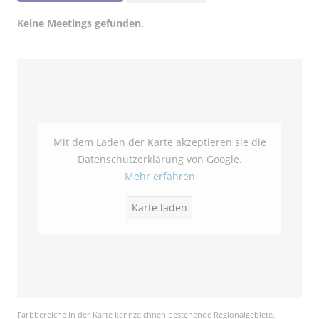
Keine Meetings gefunden.
Mit dem Laden der Karte akzeptieren sie die
Datenschutzerklärung von Google.
Mehr erfahren
Karte laden
Farbbereiche in der Karte kennzeichnen bestehende Regionalgebiete.