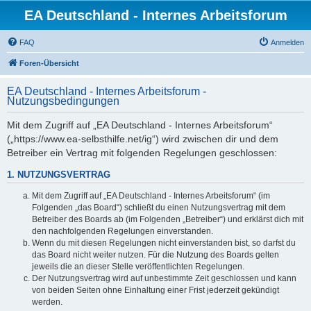
EA Deutschland - Internes Arbeitsforum
FAQ
Anmelden
Foren-Übersicht
EA Deutschland - Internes Arbeitsforum -
Nutzungsbedingungen
Mit dem Zugriff auf „EA Deutschland - Internes Arbeitsforum“
(„https://www.ea-selbsthilfe.net/ig“) wird zwischen dir und dem
Betreiber ein Vertrag mit folgenden Regelungen geschlossen:
1. NUTZUNGSVERTRAG
Mit dem Zugriff auf „EA Deutschland - Internes Arbeitsforum“ (im
Folgenden „das Board“) schließt du einen Nutzungsvertrag mit dem
Betreiber des Boards ab (im Folgenden „Betreiber“) und erklärst dich mit
den nachfolgenden Regelungen einverstanden.
Wenn du mit diesen Regelungen nicht einverstanden bist, so darfst du
das Board nicht weiter nutzen. Für die Nutzung des Boards gelten
jeweils die an dieser Stelle veröffentlichten Regelungen.
Der Nutzungsvertrag wird auf unbestimmte Zeit geschlossen und kann
von beiden Seiten ohne Einhaltung einer Frist jederzeit gekündigt
werden.