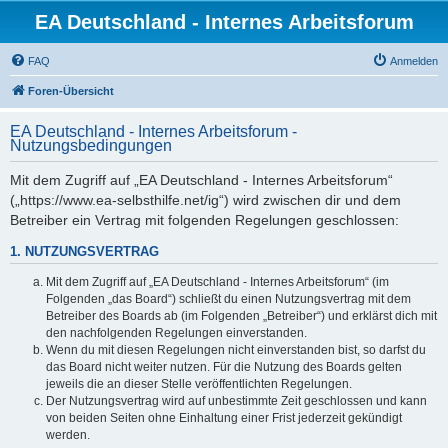
EA Deutschland - Internes Arbeitsforum
FAQ
Anmelden
Foren-Übersicht
EA Deutschland - Internes Arbeitsforum -
Nutzungsbedingungen
Mit dem Zugriff auf „EA Deutschland - Internes Arbeitsforum“
(„https://www.ea-selbsthilfe.net/ig“) wird zwischen dir und dem
Betreiber ein Vertrag mit folgenden Regelungen geschlossen:
1. NUTZUNGSVERTRAG
Mit dem Zugriff auf „EA Deutschland - Internes Arbeitsforum“ (im
Folgenden „das Board“) schließt du einen Nutzungsvertrag mit dem
Betreiber des Boards ab (im Folgenden „Betreiber“) und erklärst dich mit
den nachfolgenden Regelungen einverstanden.
Wenn du mit diesen Regelungen nicht einverstanden bist, so darfst du
das Board nicht weiter nutzen. Für die Nutzung des Boards gelten
jeweils die an dieser Stelle veröffentlichten Regelungen.
Der Nutzungsvertrag wird auf unbestimmte Zeit geschlossen und kann
von beiden Seiten ohne Einhaltung einer Frist jederzeit gekündigt
werden.