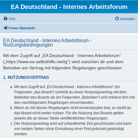
EA Deutschland - Internes Arbeitsforum
FAQ
Anmelden
Foren-Übersicht
EA Deutschland - Internes Arbeitsforum -
Nutzungsbedingungen
Mit dem Zugriff auf „EA Deutschland - Internes Arbeitsforum“
(„https://www.ea-selbsthilfe.net/ig“) wird zwischen dir und dem
Betreiber ein Vertrag mit folgenden Regelungen geschlossen:
1. NUTZUNGSVERTRAG
Mit dem Zugriff auf „EA Deutschland - Internes Arbeitsforum“ (im
Folgenden „das Board“) schließt du einen Nutzungsvertrag mit dem
Betreiber des Boards ab (im Folgenden „Betreiber“) und erklärst dich mit
den nachfolgenden Regelungen einverstanden.
Wenn du mit diesen Regelungen nicht einverstanden bist, so darfst du
das Board nicht weiter nutzen. Für die Nutzung des Boards gelten
jeweils die an dieser Stelle veröffentlichten Regelungen.
Der Nutzungsvertrag wird auf unbestimmte Zeit geschlossen und kann
von beiden Seiten ohne Einhaltung einer Frist jederzeit gekündigt
werden.