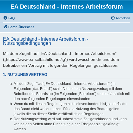
EA Deutschland - Internes Arbeitsforum
FAQ
Anmelden
Foren-Übersicht
EA Deutschland - Internes Arbeitsforum -
Nutzungsbedingungen
Mit dem Zugriff auf „EA Deutschland - Internes Arbeitsforum“
(„https://www.ea-selbsthilfe.net/ig“) wird zwischen dir und dem
Betreiber ein Vertrag mit folgenden Regelungen geschlossen:
1. NUTZUNGSVERTRAG
Mit dem Zugriff auf „EA Deutschland - Internes Arbeitsforum“ (im
Folgenden „das Board“) schließt du einen Nutzungsvertrag mit dem
Betreiber des Boards ab (im Folgenden „Betreiber“) und erklärst dich mit
den nachfolgenden Regelungen einverstanden.
Wenn du mit diesen Regelungen nicht einverstanden bist, so darfst du
das Board nicht weiter nutzen. Für die Nutzung des Boards gelten
jeweils die an dieser Stelle veröffentlichten Regelungen.
Der Nutzungsvertrag wird auf unbestimmte Zeit geschlossen und kann
von beiden Seiten ohne Einhaltung einer Frist jederzeit gekündigt
werden.