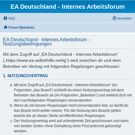
EA Deutschland - Internes Arbeitsforum
FAQ
Anmelden
Foren-Übersicht
EA Deutschland - Internes Arbeitsforum -
Nutzungsbedingungen
Mit dem Zugriff auf „EA Deutschland - Internes Arbeitsforum“
(„https://www.ea-selbsthilfe.net/ig“) wird zwischen dir und dem
Betreiber ein Vertrag mit folgenden Regelungen geschlossen:
1. NUTZUNGSVERTRAG
Mit dem Zugriff auf „EA Deutschland - Internes Arbeitsforum“ (im
Folgenden „das Board“) schließt du einen Nutzungsvertrag mit dem
Betreiber des Boards ab (im Folgenden „Betreiber“) und erklärst dich mit
den nachfolgenden Regelungen einverstanden.
Wenn du mit diesen Regelungen nicht einverstanden bist, so darfst du
das Board nicht weiter nutzen. Für die Nutzung des Boards gelten
jeweils die an dieser Stelle veröffentlichten Regelungen.
Der Nutzungsvertrag wird auf unbestimmte Zeit geschlossen und kann
von beiden Seiten ohne Einhaltung einer Frist jederzeit gekündigt
werden.