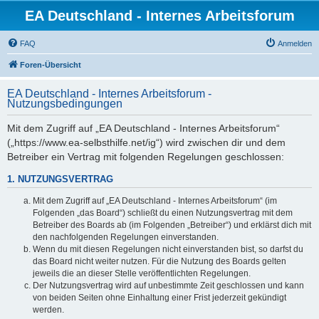
EA Deutschland - Internes Arbeitsforum
FAQ
Anmelden
Foren-Übersicht
EA Deutschland - Internes Arbeitsforum -
Nutzungsbedingungen
Mit dem Zugriff auf „EA Deutschland - Internes Arbeitsforum“
(„https://www.ea-selbsthilfe.net/ig“) wird zwischen dir und dem
Betreiber ein Vertrag mit folgenden Regelungen geschlossen:
1. NUTZUNGSVERTRAG
Mit dem Zugriff auf „EA Deutschland - Internes Arbeitsforum“ (im
Folgenden „das Board“) schließt du einen Nutzungsvertrag mit dem
Betreiber des Boards ab (im Folgenden „Betreiber“) und erklärst dich mit
den nachfolgenden Regelungen einverstanden.
Wenn du mit diesen Regelungen nicht einverstanden bist, so darfst du
das Board nicht weiter nutzen. Für die Nutzung des Boards gelten
jeweils die an dieser Stelle veröffentlichten Regelungen.
Der Nutzungsvertrag wird auf unbestimmte Zeit geschlossen und kann
von beiden Seiten ohne Einhaltung einer Frist jederzeit gekündigt
werden.