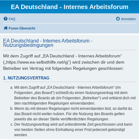
EA Deutschland - Internes Arbeitsforum
FAQ
Anmelden
Foren-Übersicht
EA Deutschland - Internes Arbeitsforum -
Nutzungsbedingungen
Mit dem Zugriff auf „EA Deutschland - Internes Arbeitsforum“
(„https://www.ea-selbsthilfe.net/ig“) wird zwischen dir und dem
Betreiber ein Vertrag mit folgenden Regelungen geschlossen:
1. NUTZUNGSVERTRAG
Mit dem Zugriff auf „EA Deutschland - Internes Arbeitsforum“ (im
Folgenden „das Board“) schließt du einen Nutzungsvertrag mit dem
Betreiber des Boards ab (im Folgenden „Betreiber“) und erklärst dich mit
den nachfolgenden Regelungen einverstanden.
Wenn du mit diesen Regelungen nicht einverstanden bist, so darfst du
das Board nicht weiter nutzen. Für die Nutzung des Boards gelten
jeweils die an dieser Stelle veröffentlichten Regelungen.
Der Nutzungsvertrag wird auf unbestimmte Zeit geschlossen und kann
von beiden Seiten ohne Einhaltung einer Frist jederzeit gekündigt
werden.