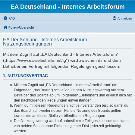
EA Deutschland - Internes Arbeitsforum
FAQ
Anmelden
Foren-Übersicht
EA Deutschland - Internes Arbeitsforum -
Nutzungsbedingungen
Mit dem Zugriff auf „EA Deutschland - Internes Arbeitsforum“
(„https://www.ea-selbsthilfe.net/ig“) wird zwischen dir und dem
Betreiber ein Vertrag mit folgenden Regelungen geschlossen:
1. NUTZUNGSVERTRAG
Mit dem Zugriff auf „EA Deutschland - Internes Arbeitsforum“ (im
Folgenden „das Board“) schließt du einen Nutzungsvertrag mit dem
Betreiber des Boards ab (im Folgenden „Betreiber“) und erklärst dich mit
den nachfolgenden Regelungen einverstanden.
Wenn du mit diesen Regelungen nicht einverstanden bist, so darfst du
das Board nicht weiter nutzen. Für die Nutzung des Boards gelten
jeweils die an dieser Stelle veröffentlichten Regelungen.
Der Nutzungsvertrag wird auf unbestimmte Zeit geschlossen und kann
von beiden Seiten ohne Einhaltung einer Frist jederzeit gekündigt
werden.