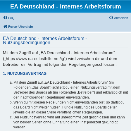
EA Deutschland - Internes Arbeitsforum
FAQ
Anmelden
Foren-Übersicht
EA Deutschland - Internes Arbeitsforum -
Nutzungsbedingungen
Mit dem Zugriff auf „EA Deutschland - Internes Arbeitsforum“
(„https://www.ea-selbsthilfe.net/ig“) wird zwischen dir und dem
Betreiber ein Vertrag mit folgenden Regelungen geschlossen:
1. NUTZUNGSVERTRAG
Mit dem Zugriff auf „EA Deutschland - Internes Arbeitsforum“ (im
Folgenden „das Board“) schließt du einen Nutzungsvertrag mit dem
Betreiber des Boards ab (im Folgenden „Betreiber“) und erklärst dich mit
den nachfolgenden Regelungen einverstanden.
Wenn du mit diesen Regelungen nicht einverstanden bist, so darfst du
das Board nicht weiter nutzen. Für die Nutzung des Boards gelten
jeweils die an dieser Stelle veröffentlichten Regelungen.
Der Nutzungsvertrag wird auf unbestimmte Zeit geschlossen und kann
von beiden Seiten ohne Einhaltung einer Frist jederzeit gekündigt
werden.