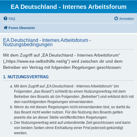
EA Deutschland - Internes Arbeitsforum
FAQ
Anmelden
Foren-Übersicht
EA Deutschland - Internes Arbeitsforum -
Nutzungsbedingungen
Mit dem Zugriff auf „EA Deutschland - Internes Arbeitsforum“
(„https://www.ea-selbsthilfe.net/ig“) wird zwischen dir und dem
Betreiber ein Vertrag mit folgenden Regelungen geschlossen:
1. NUTZUNGSVERTRAG
Mit dem Zugriff auf „EA Deutschland - Internes Arbeitsforum“ (im
Folgenden „das Board“) schließt du einen Nutzungsvertrag mit dem
Betreiber des Boards ab (im Folgenden „Betreiber“) und erklärst dich mit
den nachfolgenden Regelungen einverstanden.
Wenn du mit diesen Regelungen nicht einverstanden bist, so darfst du
das Board nicht weiter nutzen. Für die Nutzung des Boards gelten
jeweils die an dieser Stelle veröffentlichten Regelungen.
Der Nutzungsvertrag wird auf unbestimmte Zeit geschlossen und kann
von beiden Seiten ohne Einhaltung einer Frist jederzeit gekündigt
werden.