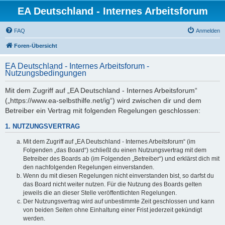
EA Deutschland - Internes Arbeitsforum
FAQ
Anmelden
Foren-Übersicht
EA Deutschland - Internes Arbeitsforum -
Nutzungsbedingungen
Mit dem Zugriff auf „EA Deutschland - Internes Arbeitsforum“
(„https://www.ea-selbsthilfe.net/ig“) wird zwischen dir und dem
Betreiber ein Vertrag mit folgenden Regelungen geschlossen:
1. NUTZUNGSVERTRAG
Mit dem Zugriff auf „EA Deutschland - Internes Arbeitsforum“ (im
Folgenden „das Board“) schließt du einen Nutzungsvertrag mit dem
Betreiber des Boards ab (im Folgenden „Betreiber“) und erklärst dich mit
den nachfolgenden Regelungen einverstanden.
Wenn du mit diesen Regelungen nicht einverstanden bist, so darfst du
das Board nicht weiter nutzen. Für die Nutzung des Boards gelten
jeweils die an dieser Stelle veröffentlichten Regelungen.
Der Nutzungsvertrag wird auf unbestimmte Zeit geschlossen und kann
von beiden Seiten ohne Einhaltung einer Frist jederzeit gekündigt
werden.