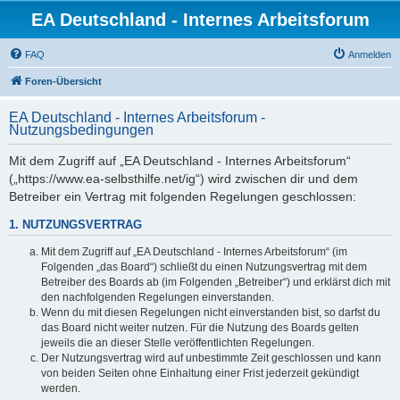
EA Deutschland - Internes Arbeitsforum
FAQ
Anmelden
Foren-Übersicht
EA Deutschland - Internes Arbeitsforum -
Nutzungsbedingungen
Mit dem Zugriff auf „EA Deutschland - Internes Arbeitsforum“
(„https://www.ea-selbsthilfe.net/ig“) wird zwischen dir und dem
Betreiber ein Vertrag mit folgenden Regelungen geschlossen:
1. NUTZUNGSVERTRAG
Mit dem Zugriff auf „EA Deutschland - Internes Arbeitsforum“ (im
Folgenden „das Board“) schließt du einen Nutzungsvertrag mit dem
Betreiber des Boards ab (im Folgenden „Betreiber“) und erklärst dich mit
den nachfolgenden Regelungen einverstanden.
Wenn du mit diesen Regelungen nicht einverstanden bist, so darfst du
das Board nicht weiter nutzen. Für die Nutzung des Boards gelten
jeweils die an dieser Stelle veröffentlichten Regelungen.
Der Nutzungsvertrag wird auf unbestimmte Zeit geschlossen und kann
von beiden Seiten ohne Einhaltung einer Frist jederzeit gekündigt
werden.