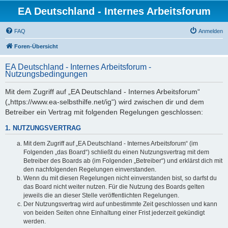
EA Deutschland - Internes Arbeitsforum
FAQ
Anmelden
Foren-Übersicht
EA Deutschland - Internes Arbeitsforum -
Nutzungsbedingungen
Mit dem Zugriff auf „EA Deutschland - Internes Arbeitsforum“
(„https://www.ea-selbsthilfe.net/ig“) wird zwischen dir und dem
Betreiber ein Vertrag mit folgenden Regelungen geschlossen:
1. NUTZUNGSVERTRAG
Mit dem Zugriff auf „EA Deutschland - Internes Arbeitsforum“ (im
Folgenden „das Board“) schließt du einen Nutzungsvertrag mit dem
Betreiber des Boards ab (im Folgenden „Betreiber“) und erklärst dich mit
den nachfolgenden Regelungen einverstanden.
Wenn du mit diesen Regelungen nicht einverstanden bist, so darfst du
das Board nicht weiter nutzen. Für die Nutzung des Boards gelten
jeweils die an dieser Stelle veröffentlichten Regelungen.
Der Nutzungsvertrag wird auf unbestimmte Zeit geschlossen und kann
von beiden Seiten ohne Einhaltung einer Frist jederzeit gekündigt
werden.