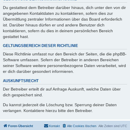
Du gestattest dem Betreiber darüber hinaus, dich unter den von dir
angegebenen Kontaktdaten zu kontaktieren, sofern dies zur
Übermittlung zentraler Informationen über das Board erforderlich
ist. Darüber hinaus dürfen er und andere Benutzer dich
kontaktieren, sofern du dies in deinem persönlichen Bereich
gestattet hast.
GELTUNGSBEREICH DIESER RICHTLINIE
Diese Richtlinie umfasst nur den Bereich der Seiten, die die phpBB-
Software umfassen. Sofern der Betreiber in anderen Bereichen
seiner Software weitere personenbezogene Daten verarbeitet, wird
er dich darüber gesondert informieren.
AUSKUNFTSRECHT
Der Betreiber erteilt dir auf Anfrage Auskunft, welche Daten über
dich gespeichert sind.
Du kannst jederzeit die Löschung bzw. Sperrung deiner Daten
verlangen. Kontaktiere hierzu bitte den Betreiber.
Foren-Übersicht
Kontakt
Alle Cookies löschen
Alle Zeiten sind
UTC