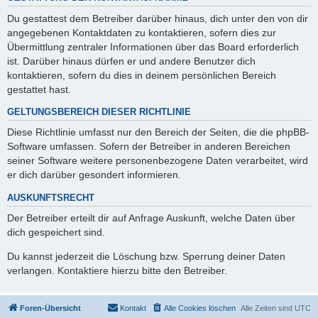
Du gestattest dem Betreiber darüber hinaus, dich unter den von dir
angegebenen Kontaktdaten zu kontaktieren, sofern dies zur
Übermittlung zentraler Informationen über das Board erforderlich
ist. Darüber hinaus dürfen er und andere Benutzer dich
kontaktieren, sofern du dies in deinem persönlichen Bereich
gestattet hast.
GELTUNGSBEREICH DIESER RICHTLINIE
Diese Richtlinie umfasst nur den Bereich der Seiten, die die phpBB-
Software umfassen. Sofern der Betreiber in anderen Bereichen
seiner Software weitere personenbezogene Daten verarbeitet, wird
er dich darüber gesondert informieren.
AUSKUNFTSRECHT
Der Betreiber erteilt dir auf Anfrage Auskunft, welche Daten über
dich gespeichert sind.
Du kannst jederzeit die Löschung bzw. Sperrung deiner Daten
verlangen. Kontaktiere hierzu bitte den Betreiber.
Foren-Übersicht
Kontakt
Alle Cookies löschen
Alle Zeiten sind
UTC