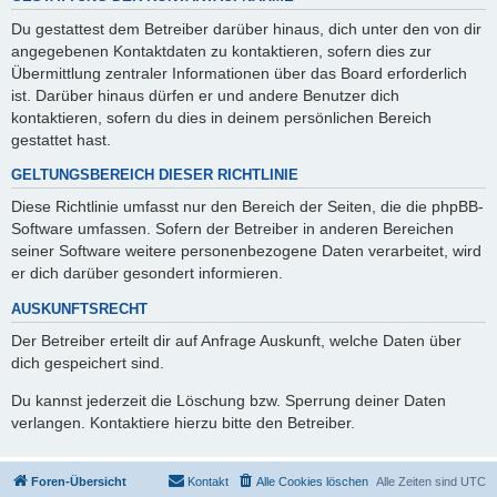
Du gestattest dem Betreiber darüber hinaus, dich unter den von dir
angegebenen Kontaktdaten zu kontaktieren, sofern dies zur
Übermittlung zentraler Informationen über das Board erforderlich
ist. Darüber hinaus dürfen er und andere Benutzer dich
kontaktieren, sofern du dies in deinem persönlichen Bereich
gestattet hast.
GELTUNGSBEREICH DIESER RICHTLINIE
Diese Richtlinie umfasst nur den Bereich der Seiten, die die phpBB-
Software umfassen. Sofern der Betreiber in anderen Bereichen
seiner Software weitere personenbezogene Daten verarbeitet, wird
er dich darüber gesondert informieren.
AUSKUNFTSRECHT
Der Betreiber erteilt dir auf Anfrage Auskunft, welche Daten über
dich gespeichert sind.
Du kannst jederzeit die Löschung bzw. Sperrung deiner Daten
verlangen. Kontaktiere hierzu bitte den Betreiber.
Foren-Übersicht
Kontakt
Alle Cookies löschen
Alle Zeiten sind
UTC