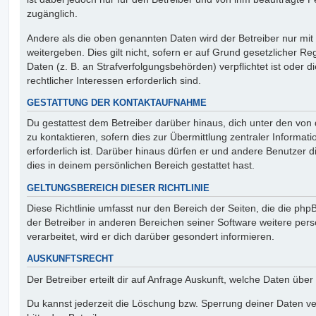
zugänglich.
Andere als die oben genannten Daten wird der Betreiber nur mit
weitergeben. Dies gilt nicht, sofern er auf Grund gesetzlicher 
Daten (z. B. an Strafverfolgungsbehörden) verpflichtet ist oder 
rechtlicher Interessen erforderlich sind.
GESTATTUNG DER KONTAKTAUFNAHME
Du gestattest dem Betreiber darüber hinaus, dich unter den vo
zu kontaktieren, sofern dies zur Übermittlung zentraler Informat
erforderlich ist. Darüber hinaus dürfen er und andere Benutzer d
dies in deinem persönlichen Bereich gestattet hast.
GELTUNGSBEREICH DIESER RICHTLINIE
Diese Richtlinie umfasst nur den Bereich der Seiten, die die ph
der Betreiber in anderen Bereichen seiner Software weitere p
verarbeitet, wird er dich darüber gesondert informieren.
AUSKUNFTSRECHT
Der Betreiber erteilt dir auf Anfrage Auskunft, welche Daten über
Du kannst jederzeit die Löschung bzw. Sperrung deiner Daten ve