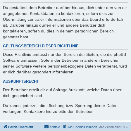
Du gestattest dem Betreiber darüber hinaus, dich unter den von dir
angegebenen Kontaktdaten zu kontaktieren, sofern dies zur
Übermittlung zentraler Informationen über das Board erforderlich
ist. Darüber hinaus dürfen er und andere Benutzer dich
kontaktieren, sofern du dies in deinem persönlichen Bereich
gestattet hast.
GELTUNGSBEREICH DIESER RICHTLINIE
Diese Richtlinie umfasst nur den Bereich der Seiten, die die phpBB-
Software umfassen. Sofern der Betreiber in anderen Bereichen
seiner Software weitere personenbezogene Daten verarbeitet, wird
er dich darüber gesondert informieren.
AUSKUNFTSRECHT
Der Betreiber erteilt dir auf Anfrage Auskunft, welche Daten über
dich gespeichert sind.
Du kannst jederzeit die Löschung bzw. Sperrung deiner Daten
verlangen. Kontaktiere hierzu bitte den Betreiber.
Foren-Übersicht
Kontakt
Alle Cookies löschen
Alle Zeiten sind
UTC