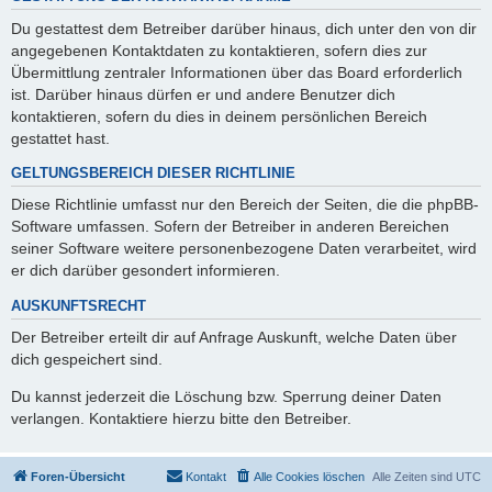
Du gestattest dem Betreiber darüber hinaus, dich unter den von dir
angegebenen Kontaktdaten zu kontaktieren, sofern dies zur
Übermittlung zentraler Informationen über das Board erforderlich
ist. Darüber hinaus dürfen er und andere Benutzer dich
kontaktieren, sofern du dies in deinem persönlichen Bereich
gestattet hast.
GELTUNGSBEREICH DIESER RICHTLINIE
Diese Richtlinie umfasst nur den Bereich der Seiten, die die phpBB-
Software umfassen. Sofern der Betreiber in anderen Bereichen
seiner Software weitere personenbezogene Daten verarbeitet, wird
er dich darüber gesondert informieren.
AUSKUNFTSRECHT
Der Betreiber erteilt dir auf Anfrage Auskunft, welche Daten über
dich gespeichert sind.
Du kannst jederzeit die Löschung bzw. Sperrung deiner Daten
verlangen. Kontaktiere hierzu bitte den Betreiber.
Foren-Übersicht
Kontakt
Alle Cookies löschen
Alle Zeiten sind
UTC