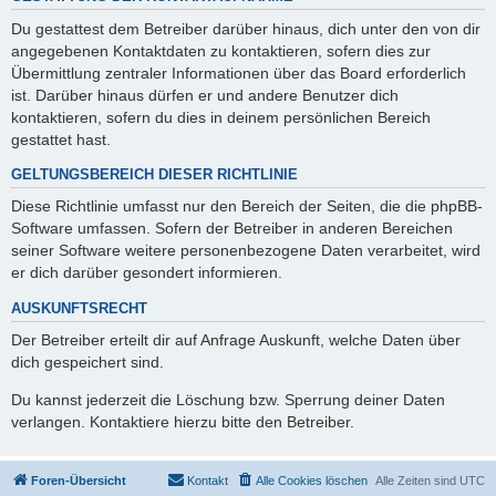
Du gestattest dem Betreiber darüber hinaus, dich unter den von dir
angegebenen Kontaktdaten zu kontaktieren, sofern dies zur
Übermittlung zentraler Informationen über das Board erforderlich
ist. Darüber hinaus dürfen er und andere Benutzer dich
kontaktieren, sofern du dies in deinem persönlichen Bereich
gestattet hast.
GELTUNGSBEREICH DIESER RICHTLINIE
Diese Richtlinie umfasst nur den Bereich der Seiten, die die phpBB-
Software umfassen. Sofern der Betreiber in anderen Bereichen
seiner Software weitere personenbezogene Daten verarbeitet, wird
er dich darüber gesondert informieren.
AUSKUNFTSRECHT
Der Betreiber erteilt dir auf Anfrage Auskunft, welche Daten über
dich gespeichert sind.
Du kannst jederzeit die Löschung bzw. Sperrung deiner Daten
verlangen. Kontaktiere hierzu bitte den Betreiber.
Foren-Übersicht
Kontakt
Alle Cookies löschen
Alle Zeiten sind
UTC