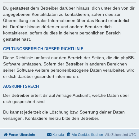
Du gestattest dem Betreiber darüber hinaus, dich unter den von dir
angegebenen Kontaktdaten zu kontaktieren, sofern dies zur
Übermittlung zentraler Informationen über das Board erforderlich
ist. Darüber hinaus dürfen er und andere Benutzer dich
kontaktieren, sofern du dies in deinem persönlichen Bereich
gestattet hast.
GELTUNGSBEREICH DIESER RICHTLINIE
Diese Richtlinie umfasst nur den Bereich der Seiten, die die phpBB-
Software umfassen. Sofern der Betreiber in anderen Bereichen
seiner Software weitere personenbezogene Daten verarbeitet, wird
er dich darüber gesondert informieren.
AUSKUNFTSRECHT
Der Betreiber erteilt dir auf Anfrage Auskunft, welche Daten über
dich gespeichert sind.
Du kannst jederzeit die Löschung bzw. Sperrung deiner Daten
verlangen. Kontaktiere hierzu bitte den Betreiber.
Foren-Übersicht
Kontakt
Alle Cookies löschen
Alle Zeiten sind
UTC