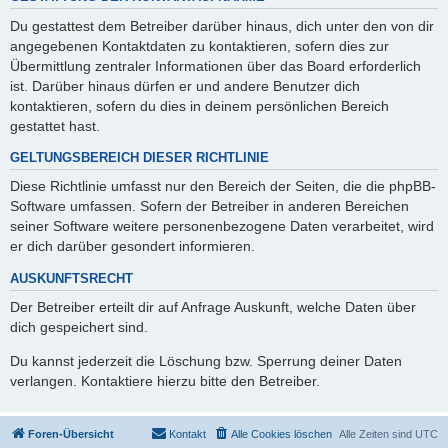
Du gestattest dem Betreiber darüber hinaus, dich unter den von dir
angegebenen Kontaktdaten zu kontaktieren, sofern dies zur
Übermittlung zentraler Informationen über das Board erforderlich
ist. Darüber hinaus dürfen er und andere Benutzer dich
kontaktieren, sofern du dies in deinem persönlichen Bereich
gestattet hast.
GELTUNGSBEREICH DIESER RICHTLINIE
Diese Richtlinie umfasst nur den Bereich der Seiten, die die phpBB-
Software umfassen. Sofern der Betreiber in anderen Bereichen
seiner Software weitere personenbezogene Daten verarbeitet, wird
er dich darüber gesondert informieren.
AUSKUNFTSRECHT
Der Betreiber erteilt dir auf Anfrage Auskunft, welche Daten über
dich gespeichert sind.
Du kannst jederzeit die Löschung bzw. Sperrung deiner Daten
verlangen. Kontaktiere hierzu bitte den Betreiber.
Foren-Übersicht
Kontakt
Alle Cookies löschen
Alle Zeiten sind
UTC