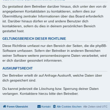
Du gestattest dem Betreiber darüber hinaus, dich unter den von dir
angegebenen Kontaktdaten zu kontaktieren, sofern dies zur
Übermittlung zentraler Informationen über das Board erforderlich
ist. Darüber hinaus dürfen er und andere Benutzer dich
kontaktieren, sofern du dies in deinem persönlichen Bereich
gestattet hast.
GELTUNGSBEREICH DIESER RICHTLINIE
Diese Richtlinie umfasst nur den Bereich der Seiten, die die phpBB-
Software umfassen. Sofern der Betreiber in anderen Bereichen
seiner Software weitere personenbezogene Daten verarbeitet, wird
er dich darüber gesondert informieren.
AUSKUNFTSRECHT
Der Betreiber erteilt dir auf Anfrage Auskunft, welche Daten über
dich gespeichert sind.
Du kannst jederzeit die Löschung bzw. Sperrung deiner Daten
verlangen. Kontaktiere hierzu bitte den Betreiber.
Foren-Übersicht
Kontakt
Alle Cookies löschen
Alle Zeiten sind
UTC