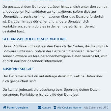
Du gestattest dem Betreiber darüber hinaus, dich unter den von dir
angegebenen Kontaktdaten zu kontaktieren, sofern dies zur
Übermittlung zentraler Informationen über das Board erforderlich
ist. Darüber hinaus dürfen er und andere Benutzer dich
kontaktieren, sofern du dies in deinem persönlichen Bereich
gestattet hast.
GELTUNGSBEREICH DIESER RICHTLINIE
Diese Richtlinie umfasst nur den Bereich der Seiten, die die phpBB-
Software umfassen. Sofern der Betreiber in anderen Bereichen
seiner Software weitere personenbezogene Daten verarbeitet, wird
er dich darüber gesondert informieren.
AUSKUNFTSRECHT
Der Betreiber erteilt dir auf Anfrage Auskunft, welche Daten über
dich gespeichert sind.
Du kannst jederzeit die Löschung bzw. Sperrung deiner Daten
verlangen. Kontaktiere hierzu bitte den Betreiber.
Foren-Übersicht
Kontakt
Alle Cookies löschen
Alle Zeiten sind
UTC