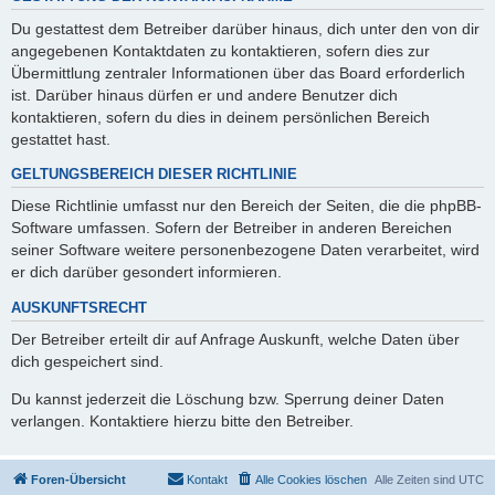
Du gestattest dem Betreiber darüber hinaus, dich unter den von dir
angegebenen Kontaktdaten zu kontaktieren, sofern dies zur
Übermittlung zentraler Informationen über das Board erforderlich
ist. Darüber hinaus dürfen er und andere Benutzer dich
kontaktieren, sofern du dies in deinem persönlichen Bereich
gestattet hast.
GELTUNGSBEREICH DIESER RICHTLINIE
Diese Richtlinie umfasst nur den Bereich der Seiten, die die phpBB-
Software umfassen. Sofern der Betreiber in anderen Bereichen
seiner Software weitere personenbezogene Daten verarbeitet, wird
er dich darüber gesondert informieren.
AUSKUNFTSRECHT
Der Betreiber erteilt dir auf Anfrage Auskunft, welche Daten über
dich gespeichert sind.
Du kannst jederzeit die Löschung bzw. Sperrung deiner Daten
verlangen. Kontaktiere hierzu bitte den Betreiber.
Foren-Übersicht
Kontakt
Alle Cookies löschen
Alle Zeiten sind
UTC