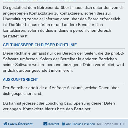
Du gestattest dem Betreiber darüber hinaus, dich unter den von dir
angegebenen Kontaktdaten zu kontaktieren, sofern dies zur
Übermittlung zentraler Informationen über das Board erforderlich
ist. Darüber hinaus dürfen er und andere Benutzer dich
kontaktieren, sofern du dies in deinem persönlichen Bereich
gestattet hast.
GELTUNGSBEREICH DIESER RICHTLINIE
Diese Richtlinie umfasst nur den Bereich der Seiten, die die phpBB-
Software umfassen. Sofern der Betreiber in anderen Bereichen
seiner Software weitere personenbezogene Daten verarbeitet, wird
er dich darüber gesondert informieren.
AUSKUNFTSRECHT
Der Betreiber erteilt dir auf Anfrage Auskunft, welche Daten über
dich gespeichert sind.
Du kannst jederzeit die Löschung bzw. Sperrung deiner Daten
verlangen. Kontaktiere hierzu bitte den Betreiber.
Foren-Übersicht
Kontakt
Alle Cookies löschen
Alle Zeiten sind
UTC