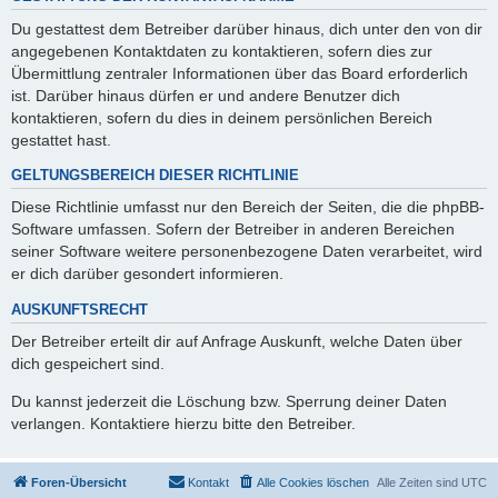
Du gestattest dem Betreiber darüber hinaus, dich unter den von dir
angegebenen Kontaktdaten zu kontaktieren, sofern dies zur
Übermittlung zentraler Informationen über das Board erforderlich
ist. Darüber hinaus dürfen er und andere Benutzer dich
kontaktieren, sofern du dies in deinem persönlichen Bereich
gestattet hast.
GELTUNGSBEREICH DIESER RICHTLINIE
Diese Richtlinie umfasst nur den Bereich der Seiten, die die phpBB-
Software umfassen. Sofern der Betreiber in anderen Bereichen
seiner Software weitere personenbezogene Daten verarbeitet, wird
er dich darüber gesondert informieren.
AUSKUNFTSRECHT
Der Betreiber erteilt dir auf Anfrage Auskunft, welche Daten über
dich gespeichert sind.
Du kannst jederzeit die Löschung bzw. Sperrung deiner Daten
verlangen. Kontaktiere hierzu bitte den Betreiber.
Foren-Übersicht
Kontakt
Alle Cookies löschen
Alle Zeiten sind
UTC