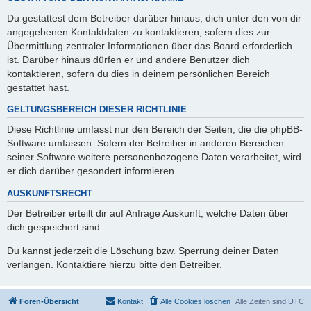
Du gestattest dem Betreiber darüber hinaus, dich unter den von dir
angegebenen Kontaktdaten zu kontaktieren, sofern dies zur
Übermittlung zentraler Informationen über das Board erforderlich
ist. Darüber hinaus dürfen er und andere Benutzer dich
kontaktieren, sofern du dies in deinem persönlichen Bereich
gestattet hast.
GELTUNGSBEREICH DIESER RICHTLINIE
Diese Richtlinie umfasst nur den Bereich der Seiten, die die phpBB-
Software umfassen. Sofern der Betreiber in anderen Bereichen
seiner Software weitere personenbezogene Daten verarbeitet, wird
er dich darüber gesondert informieren.
AUSKUNFTSRECHT
Der Betreiber erteilt dir auf Anfrage Auskunft, welche Daten über
dich gespeichert sind.
Du kannst jederzeit die Löschung bzw. Sperrung deiner Daten
verlangen. Kontaktiere hierzu bitte den Betreiber.
Foren-Übersicht
Kontakt
Alle Cookies löschen
Alle Zeiten sind
UTC