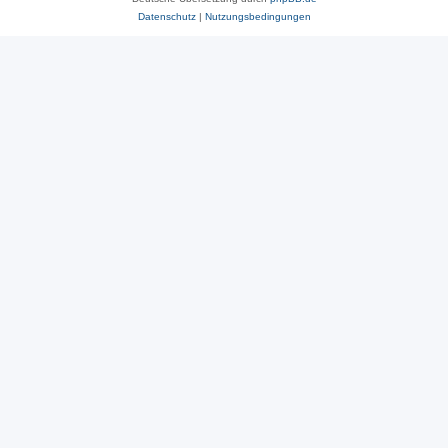
Datenschutz
|
Nutzungsbedingungen