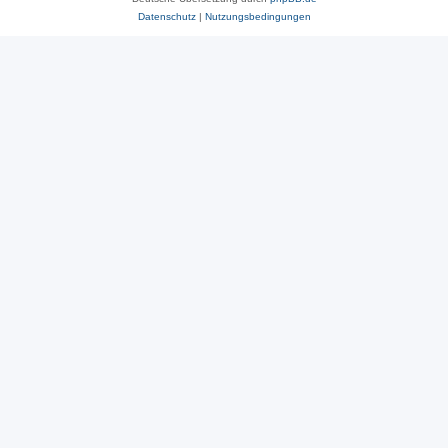
Datenschutz
|
Nutzungsbedingungen