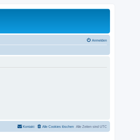
Anmelden
Kontakt
Alle Cookies löschen
Alle Zeiten sind
UTC