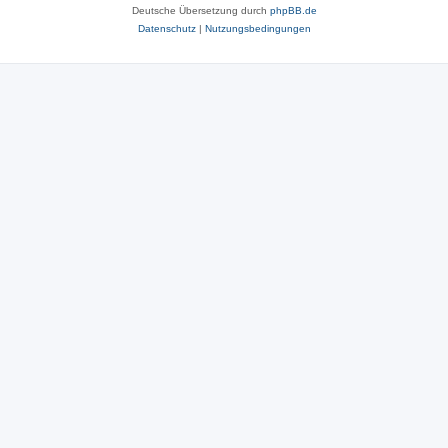
Deutsche Übersetzung durch
phpBB.de
Datenschutz
|
Nutzungsbedingungen