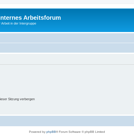
Internes Arbeitsforum
 Arbeit in der Intergruppe
ieser Sitzung verbergen
Powered by
phpBB
® Forum Software © phpBB Limited