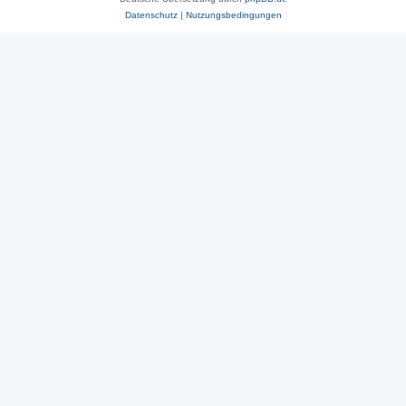
Datenschutz
|
Nutzungsbedingungen