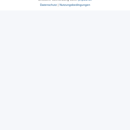
Datenschutz
|
Nutzungsbedingungen