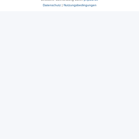
Datenschutz
|
Nutzungsbedingungen