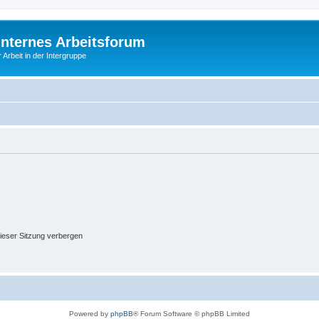
Internes Arbeitsforum
 Arbeit in der Intergruppe
ieser Sitzung verbergen
Powered by
phpBB
® Forum Software © phpBB Limited