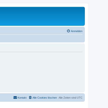
Anmelden
Kontakt
Alle Cookies löschen
Alle Zeiten sind
UTC