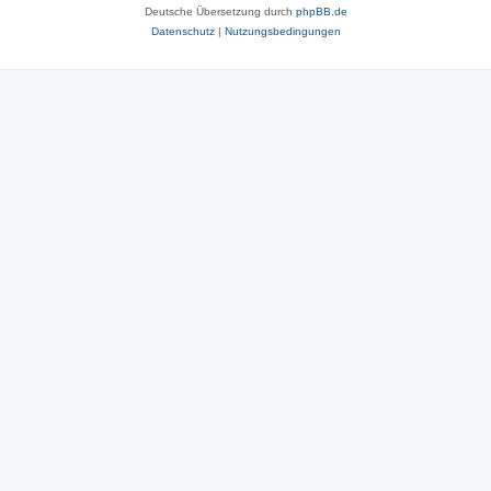
Deutsche Übersetzung durch
phpBB.de
Datenschutz
|
Nutzungsbedingungen