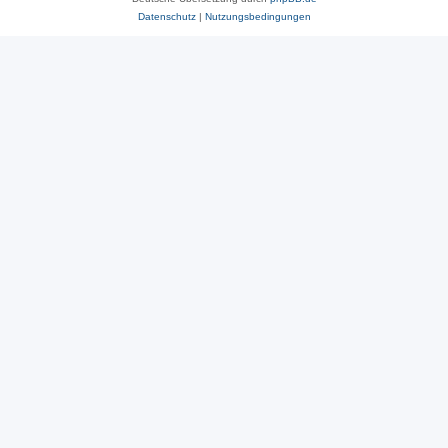
Datenschutz
|
Nutzungsbedingungen