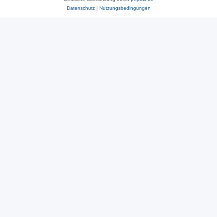
Datenschutz
|
Nutzungsbedingungen