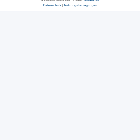
Datenschutz
|
Nutzungsbedingungen