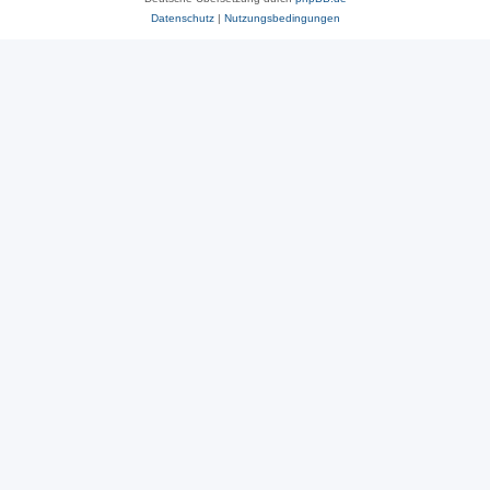
Datenschutz
|
Nutzungsbedingungen