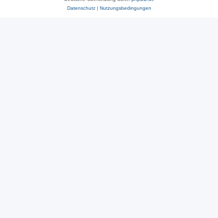
Datenschutz
|
Nutzungsbedingungen