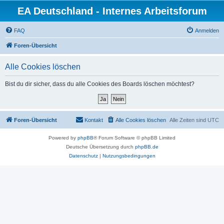
EA Deutschland - Internes Arbeitsforum
FAQ
Anmelden
Foren-Übersicht
Alle Cookies löschen
Bist du dir sicher, dass du alle Cookies des Boards löschen möchtest?
Foren-Übersicht
Kontakt
Alle Cookies löschen
Alle Zeiten sind
UTC
Powered by
phpBB
® Forum Software © phpBB Limited
Deutsche Übersetzung durch
phpBB.de
Datenschutz
|
Nutzungsbedingungen