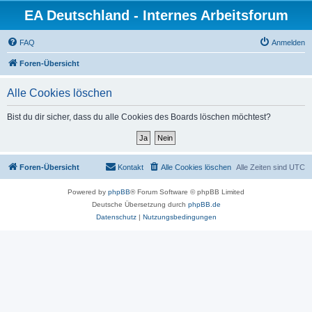
EA Deutschland - Internes Arbeitsforum
FAQ
Anmelden
Foren-Übersicht
Alle Cookies löschen
Bist du dir sicher, dass du alle Cookies des Boards löschen möchtest?
Foren-Übersicht
Kontakt
Alle Cookies löschen
Alle Zeiten sind
UTC
Powered by
phpBB
® Forum Software © phpBB Limited
Deutsche Übersetzung durch
phpBB.de
Datenschutz
|
Nutzungsbedingungen