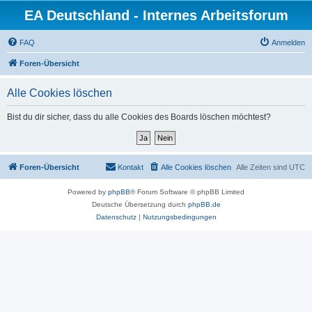
EA Deutschland - Internes Arbeitsforum
FAQ
Anmelden
Foren-Übersicht
Alle Cookies löschen
Bist du dir sicher, dass du alle Cookies des Boards löschen möchtest?
Foren-Übersicht
Kontakt
Alle Cookies löschen
Alle Zeiten sind
UTC
Powered by
phpBB
® Forum Software © phpBB Limited
Deutsche Übersetzung durch
phpBB.de
Datenschutz
|
Nutzungsbedingungen