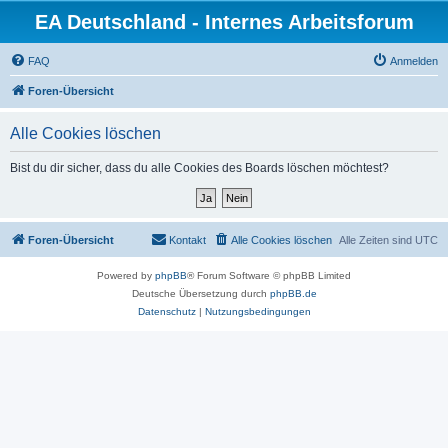
EA Deutschland - Internes Arbeitsforum
FAQ
Anmelden
Foren-Übersicht
Alle Cookies löschen
Bist du dir sicher, dass du alle Cookies des Boards löschen möchtest?
Foren-Übersicht
Kontakt
Alle Cookies löschen
Alle Zeiten sind
UTC
Powered by
phpBB
® Forum Software © phpBB Limited
Deutsche Übersetzung durch
phpBB.de
Datenschutz
|
Nutzungsbedingungen