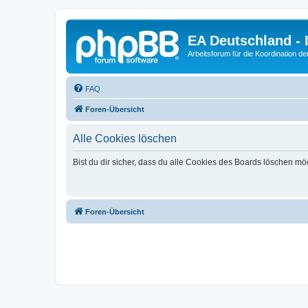
EA Deutschland - 
Arbeitsforum für die Koordination der
FAQ
Foren-Übersicht
Alle Cookies löschen
Bist du dir sicher, dass du alle Cookies des Boards löschen mö
Foren-Übersicht