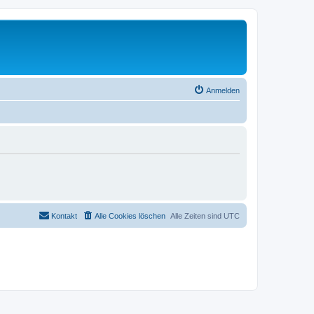
Anmelden
Kontakt
Alle Cookies löschen
Alle Zeiten sind
UTC