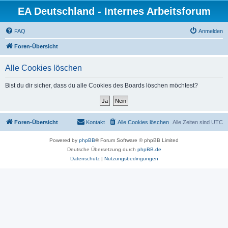
EA Deutschland - Internes Arbeitsforum
FAQ
Anmelden
Foren-Übersicht
Alle Cookies löschen
Bist du dir sicher, dass du alle Cookies des Boards löschen möchtest?
Foren-Übersicht
Kontakt
Alle Cookies löschen
Alle Zeiten sind
UTC
Powered by
phpBB
® Forum Software © phpBB Limited
Deutsche Übersetzung durch
phpBB.de
Datenschutz
|
Nutzungsbedingungen