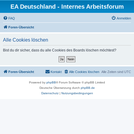
EA Deutschland - Internes Arbeitsforum
FAQ
Anmelden
Foren-Übersicht
Alle Cookies löschen
Bist du dir sicher, dass du alle Cookies des Boards löschen möchtest?
Foren-Übersicht
Kontakt
Alle Cookies löschen
Alle Zeiten sind
UTC
Powered by
phpBB
® Forum Software © phpBB Limited
Deutsche Übersetzung durch
phpBB.de
Datenschutz
|
Nutzungsbedingungen